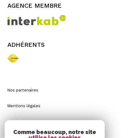
AGENCE MEMBRE
ADHÉRENTS
Nos partenaires
Mentions légales
Admin
Comme beaucoup, notre site
utilise les cookies
Nos honoraires