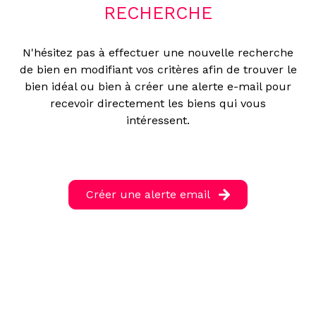
RECHERCHE
N'hésitez pas à effectuer une nouvelle recherche
de bien en modifiant vos critères afin de trouver le
bien idéal ou bien à créer une alerte e-mail pour
recevoir directement les biens qui vous
intéressent.
Créer une alerte email